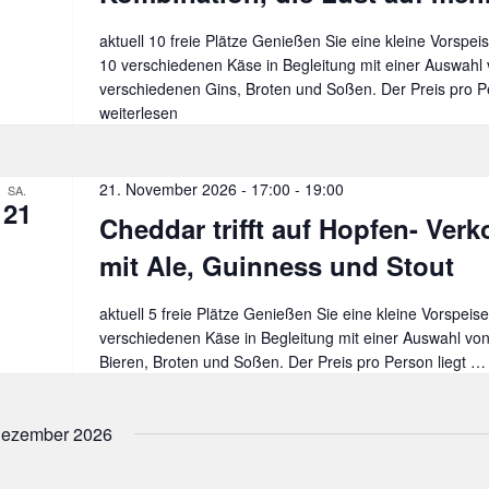
aktuell 10 freie Plätze Genießen Sie eine kleine Vorspeis
10 verschiedenen Käse in Begleitung mit einer Auswahl 
verschiedenen Gins, Broten und Soßen. Der Preis pro 
weiterlesen
21. November 2026 - 17:00
-
19:00
SA.
21
Cheddar trifft auf Hopfen- Ver
mit Ale, Guinness und Stout
aktuell 5 freie Plätze Genießen Sie eine kleine Vorspeise
verschiedenen Käse in Begleitung mit einer Auswahl vo
Bieren, Broten und Soßen. Der Preis pro Person liegt 
ezember 2026