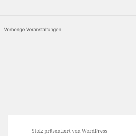
Vorherige
Veranstaltungen
Stolz präsentiert von WordPress