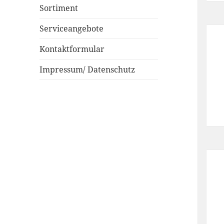
Sortiment
Serviceangebote
Kontaktformular
Impressum/ Datenschutz