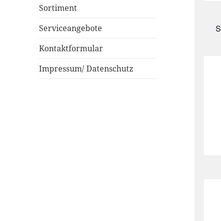
Sortiment
Serviceangebote
S
Kontaktformular
Impressum/ Datenschutz