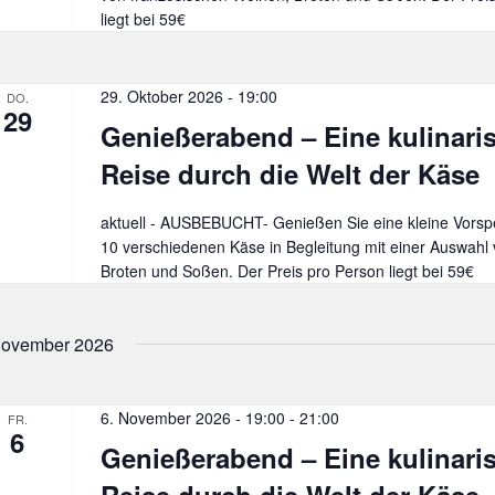
liegt bei 59€
29. Oktober 2026 - 19:00
DO.
29
Genießerabend – Eine kulinari
Reise durch die Welt der Käse
aktuell - AUSBEBUCHT- Genießen Sie eine kleine Vorspe
10 verschiedenen Käse in Begleitung mit einer Auswahl
Broten und Soßen. Der Preis pro Person liegt bei 59€
ovember 2026
6. November 2026 - 19:00
-
21:00
FR.
6
Genießerabend – Eine kulinari