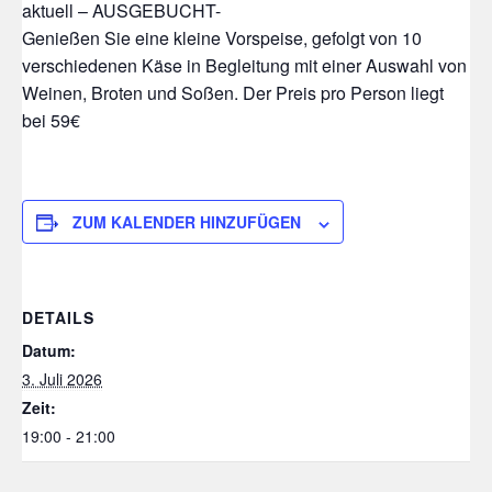
aktuell – AUSGEBUCHT-
Genießen Sie eine kleine Vorspeise, gefolgt von 10
verschiedenen Käse in Begleitung mit einer Auswahl von
Weinen, Broten und Soßen. Der Preis pro Person liegt
bei 59€
ZUM KALENDER HINZUFÜGEN
DETAILS
Datum:
3. Juli 2026
Zeit:
19:00 - 21:00