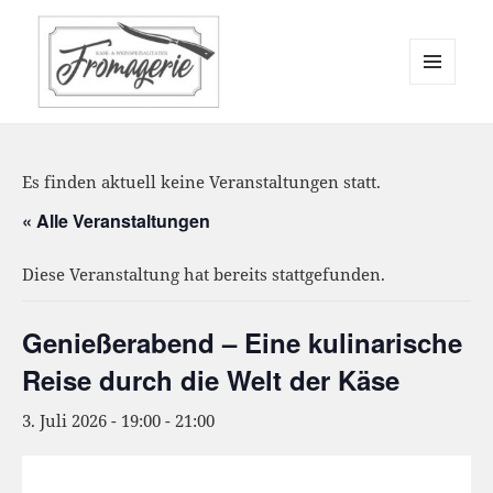
MENÜ
UND
WIDGETS
Es finden aktuell keine Veranstaltungen statt.
« Alle Veranstaltungen
Diese Veranstaltung hat bereits stattgefunden.
Genießerabend – Eine kulinarische
Reise durch die Welt der Käse
3. Juli 2026 - 19:00
-
21:00