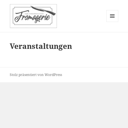
MENÜ
UND
WIDGETS
Veranstaltungen
Stolz präsentiert von WordPress